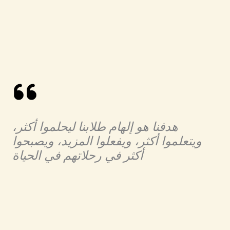
هدفنا هو إلهام طلابنا ليحلموا أكثر،
ويتعلموا أكثر، ويفعلوا المزيد، ويصبحوا
أكثر في رحلاتهم في الحياة